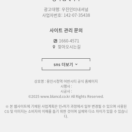
광고대행: 우진인터내셔널
사업자번호: 142-07-35438
사이트 관리 문의
1660-4571
찾아오시는길
sns 더보기
상호명 : 용인시청역 어반시티 공식 홈페이지
시행사 :
시공사 :
©2025 www.blancd.co.kr All Rights Reserved.
※ 본 웹사이트에 기재된 사업계획은 인•허가 과정에서 일부 변경될 수 있으며 사용된
CG 및 이미지는 소비자의 이해를 돕기 위한 것이며 실제와 다소 차이가 있을 수 있습니
다.