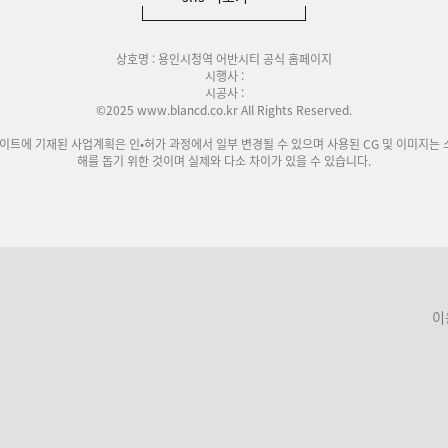
상호명 : 용인시청역 어반시티 공식 홈페이지
시행사 :
시공사 :
©2025 www.blancd.co.kr All Rights Reserved.
사이트에 기재된 사업계획은 인•허가 과정에서 일부 변경될 수 있으며 사용된 CG 및 이미지는 
해를 돕기 위한 것이며 실제와 다소 차이가 있을 수 있습니다.
이