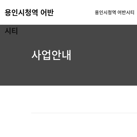
용인시청역 어반
용인시청역 어반시티
시티
사업안내