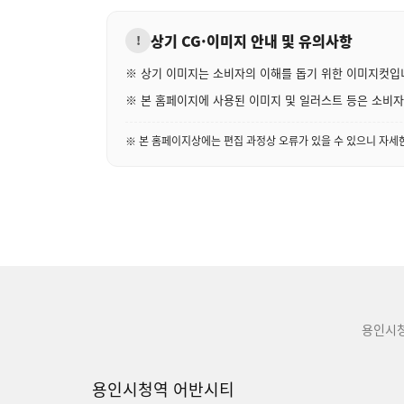
상기 CG·이미지 안내 및 유의사항
!
※ 상기 이미지는 소비자의 이해를 돕기 위한 이미지컷입
※ 본 홈페이지에 사용된 이미지 및 일러스트 등은 소비자의
※ 본 홈페이지상에는 편집 과정상 오류가 있을 수 있으니 자
용인시
용인시청역 어반시티