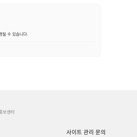
경될 수 있습니다.
홍보센터
사이트 관리 문의